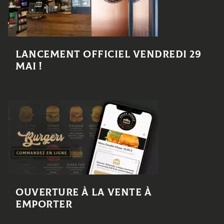
Lancement officiel Vendredi 29
mai !
Ouverture à la vente à
emporter