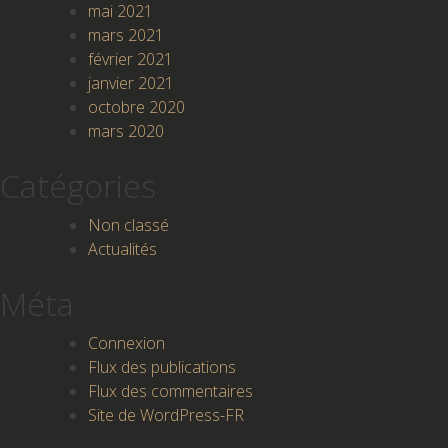
mai 2021
mars 2021
février 2021
janvier 2021
octobre 2020
mars 2020
Catégories
Non classé
Actualités
Méta
Connexion
Flux des publications
Flux des commentaires
Site de WordPress-FR