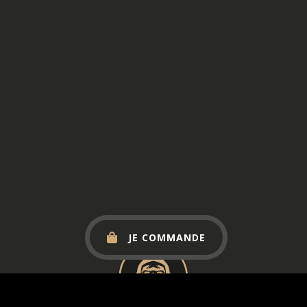
JE COMMANDE