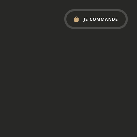
JE COMMANDE