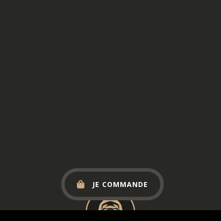
JE COMMANDE