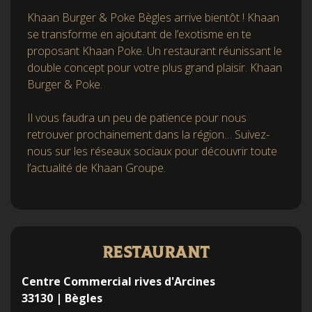
Khaan Burger & Poke Bègles arrive bientôt ! Khaan
se transforme en ajoutant de l’exotisme en te
proposant Khaan Poke. Un restaurant réunissant le
double concept pour votre plus grand plaisir. Khaan
Burger & Poke.
Il vous faudra un peu de patience pour nous
retrouver prochainement dans la région… Suivez-
nous sur les réseaux sociaux pour découvrir toute
l’actualité de Khaan Groupe.
Restaurant
Centre Commercial rives d'Arcines
33130 | Bègles