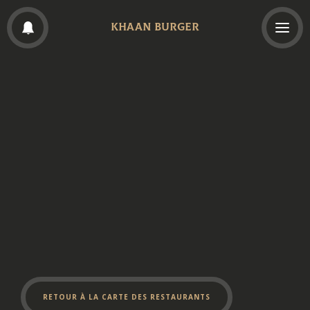
KHAAN BURGER
RETOUR À LA CARTE DES RESTAURANTS