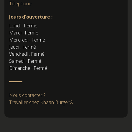
Téléphone :
Jours d'ouverture :
Lundi : Fermé
Mardi : Fermé
Mercredi : Fermé
Jeudi : Fermé
Vendredi : Fermé
Samedi : Fermé
Dimanche : Fermé
Nous contacter ?
Travailler chez Khaan Burger®