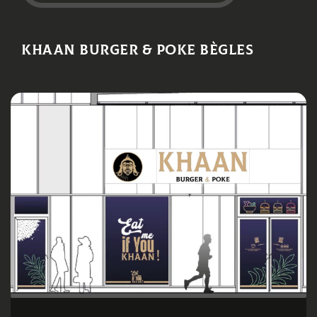
Khaan Burger & Poke Bègles