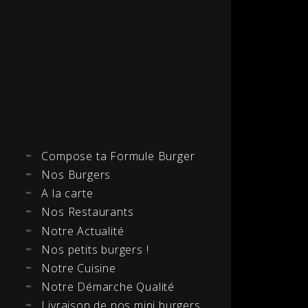
Compose ta Formule Burger
Nos Burgers
A la carte
Nos Restaurants
Notre Actualité
Nos petits burgers !
Notre Cuisine
Notre Démarche Qualité
Livraison de nos mini burgers