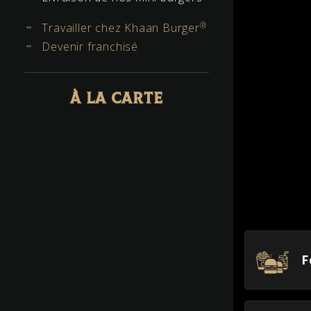
®
Travailler chez Khaan Burger
Devenir franchisé
À LA CARTE
F