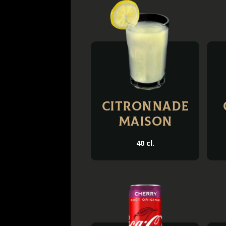
Citronnade
Maison
40 cl.