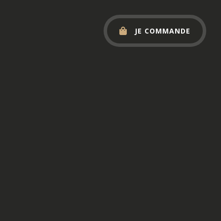
JE COMMANDE