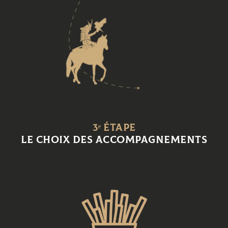
3ᵉ
étape
le choix des accompagnements