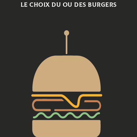
Le choix du ou des burgers