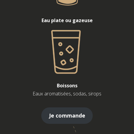
Eau plate ou gazeuse
Boissons
Eaux aromatisées, sodas, sirops
Je commande