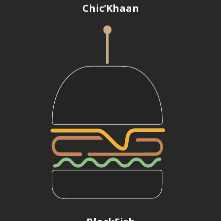
Chic’Khaan