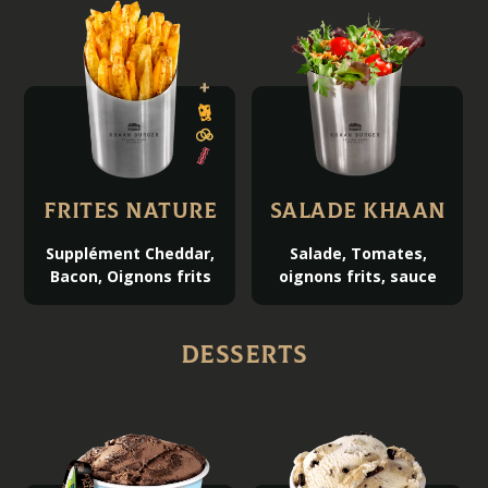
Frites Nature
Salade Khaan
Supplément Cheddar,
Salade, Tomates,
Bacon, Oignons frits
oignons frits, sauce
Desserts