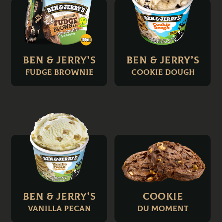
Ben & Jerry’s
Ben & Jerry’s
Fudge Brownie
Cookie Dough
Ben & Jerry’s
COOKIE
VANILLA PECAN
DU MOMENT