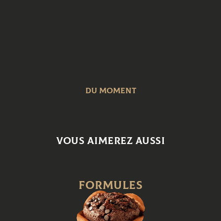
du moment
Vous aimerez aussi
Formules