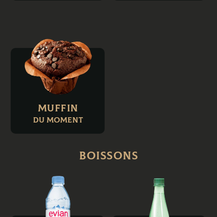
Muffin
du moment
Boissons