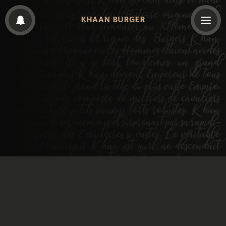
KHAAN BURGER