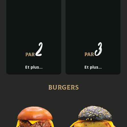
Et plus...
Et plus...
Burgers