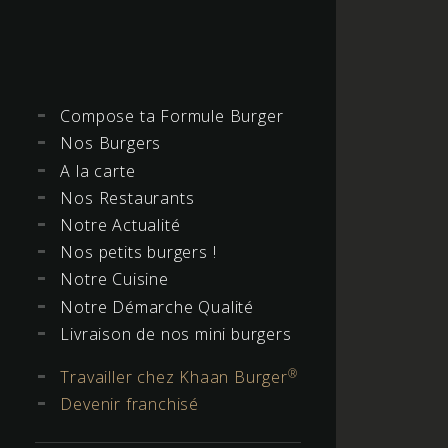
Compose ta Formule Burger
Nos Burgers
A la carte
Nos Restaurants
Notre Actualité
Nos petits burgers !
Notre Cuisine
Notre Démarche Qualité
Livraison de nos mini burgers
®
Travailler chez Khaan Burger
Devenir franchisé