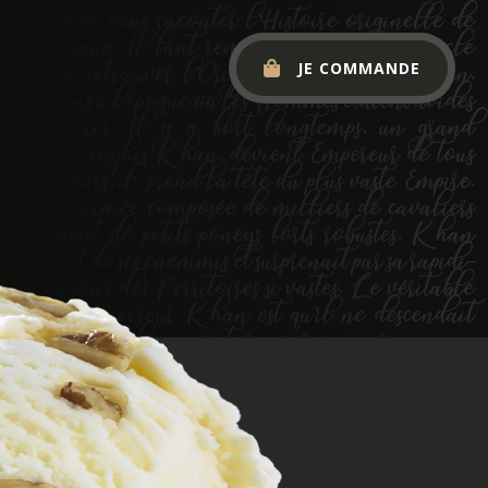
JE COMMANDE