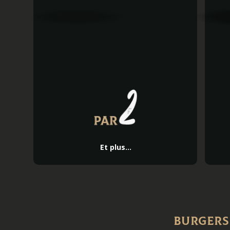
Et plus...
Burgers