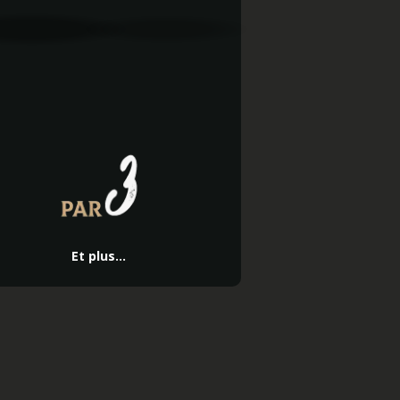
Et plus...