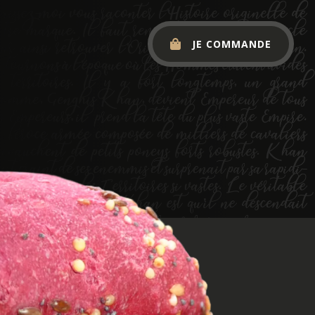
JE COMMANDE