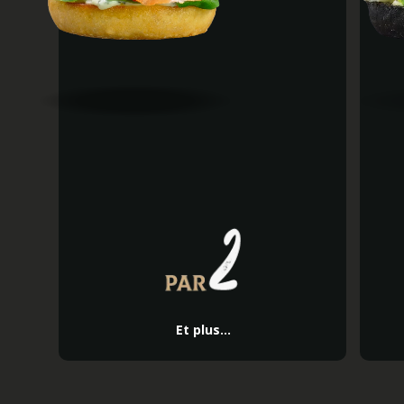
Et plus...