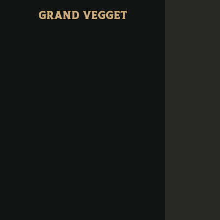
GRAND VEGGET