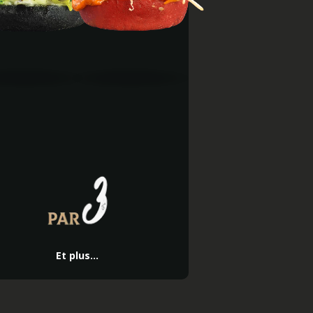
Et plus...