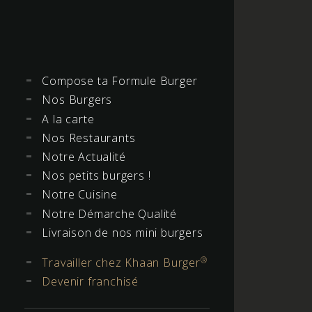
Compose ta Formule Burger
Nos Burgers
A la carte
Nos Restaurants
Notre Actualité
Nos petits burgers !
Notre Cuisine
Notre Démarche Qualité
Livraison de nos mini burgers
®
Travailler chez Khaan Burger
Devenir franchisé